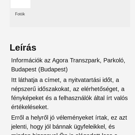
Fotók
Leírás
Információk az Agora Transzpark, Parkoló,
Budapest (Budapest)
Itt láthatja a címet, a nyitvatartási időt, a
népszerű időszakokat, az elérhetőséget, a
fényképeket és a felhasználók által írt valós
értékeléseket.
Erről a helyről jó véleményeket írtak, ez azt
jelenti, hogy jól bánnak ügyfeleikkel, és