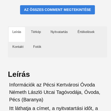
AZ ÖSSZES COMMENT MEGTEKINTÉSE
Leírás
Térkép
Nyitvatartás
Értékelések
Kontakt
Fotók
Leírás
Információk az Pécsi Kertvárosi Óvoda
Németh László Utcai Tagóvodája, Óvoda,
Pécs (Baranya)
Itt láthatja a címet, a nyitvatartási időt, a