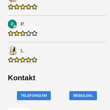
P.
L.
Kontakt
TELEFONSZÁM
WEBOLDAL