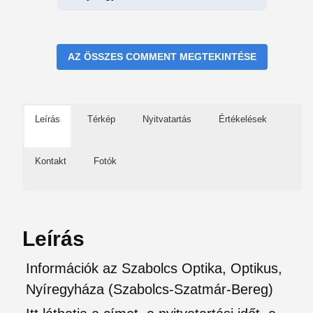
AZ ÖSSZES COMMENT MEGTEKINTÉSE
Leírás
Térkép
Nyitvatartás
Értékelések
Kontakt
Fotók
Leírás
Információk az Szabolcs Optika, Optikus,
Nyíregyháza (Szabolcs-Szatmár-Bereg)