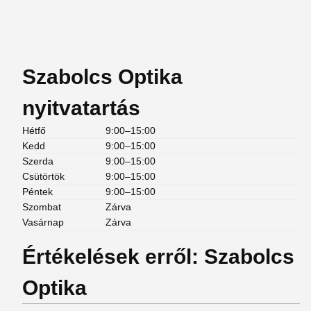
Szabolcs Optika
nyitvatartás
Hétfő
9:00–15:00
Kedd
9:00–15:00
Szerda
9:00–15:00
Csütörtök
9:00–15:00
Péntek
9:00–15:00
Szombat
Zárva
Vasárnap
Zárva
Értékelések erről: Szabolcs
Optika