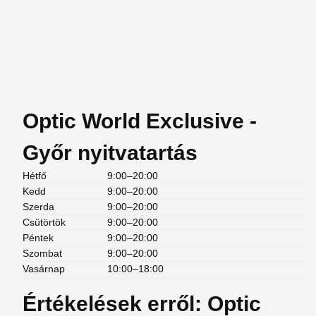
Optic World Exclusive -
Győr nyitvatartás
Hétfő
9:00–20:00
Kedd
9:00–20:00
Szerda
9:00–20:00
Csütörtök
9:00–20:00
Péntek
9:00–20:00
Szombat
9:00–20:00
Vasárnap
10:00–18:00
Értékelések erről: Optic