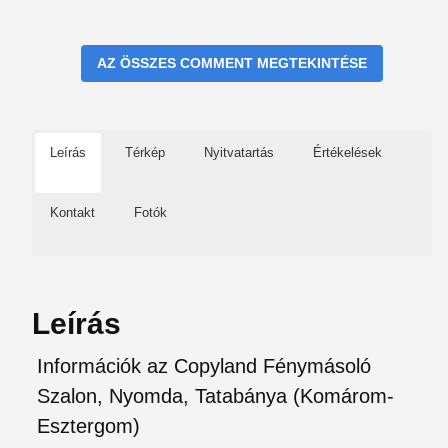
AZ ÖSSZES COMMENT MEGTEKINTÉSE
Leírás
Térkép
Nyitvatartás
Értékelések
Kontakt
Fotók
Leírás
Információk az Copyland Fénymásoló
Szalon, Nyomda, Tatabánya (Komárom-
Esztergom)