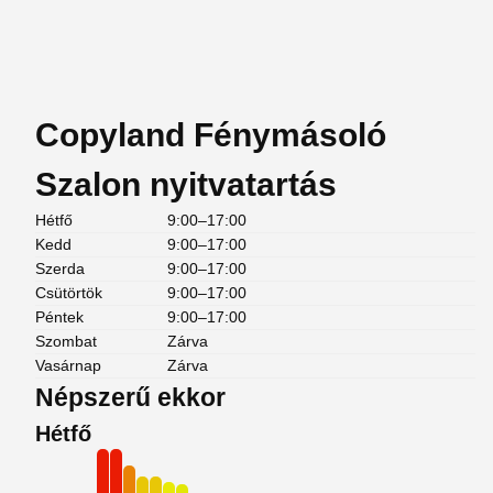
Copyland Fénymásoló
Szalon nyitvatartás
Hétfő
9:00–17:00
Kedd
9:00–17:00
Szerda
9:00–17:00
Csütörtök
9:00–17:00
Péntek
9:00–17:00
Szombat
Zárva
Vasárnap
Zárva
Népszerű ekkor
Hétfő