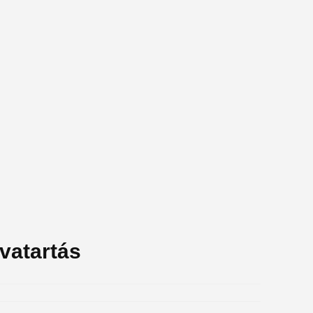
vatartás