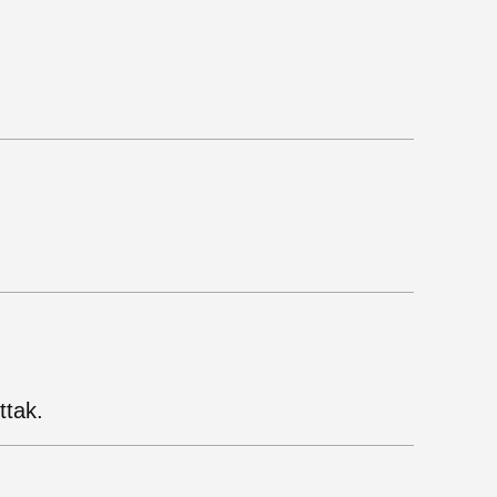
ttak.