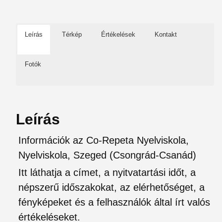
Leírás
Térkép
Értékelések
Kontakt
Fotók
Leírás
Információk az Co-Repeta Nyelviskola,
Nyelviskola, Szeged (Csongrád-Csanád)
Itt láthatja a címet, a nyitvatartási időt, a
népszerű időszakokat, az elérhetőséget, a
fényképeket és a felhasználók által írt valós
értékeléseket.