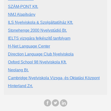
SZÁM-PONT Kft.
NMJ Alapítvány
ILS Nyelviskola & Szolgáltatóház Kft.
Stonehenge 2000 Nyelvstúdió Bt.
IELTS vizsgára felkészítő tanfolyam
H-Net Language Center
Direction Language Club Nyelviskola
Oxford School 98 Nyelviskola Kft.
Neolang Bt.
Cambridge Nyelviskola Vizsga- és Oktatási Központ
Hinterland Zrt.