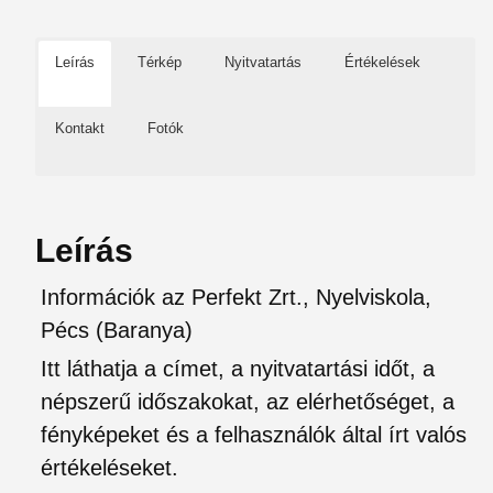
Leírás
Térkép
Nyitvatartás
Értékelések
Kontakt
Fotók
Leírás
Információk az Perfekt Zrt., Nyelviskola,
Pécs (Baranya)
Itt láthatja a címet, a nyitvatartási időt, a
népszerű időszakokat, az elérhetőséget, a
fényképeket és a felhasználók által írt valós
értékeléseket.