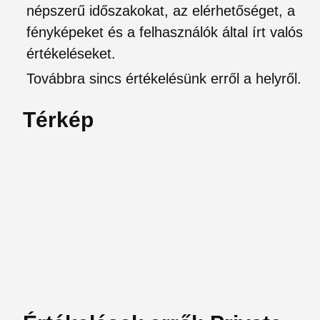
népszerű időszakokat, az elérhetőséget, a
fényképeket és a felhasználók által írt valós
értékeléseket.
Továbbra sincs értékelésünk erről a helyről.
Térkép