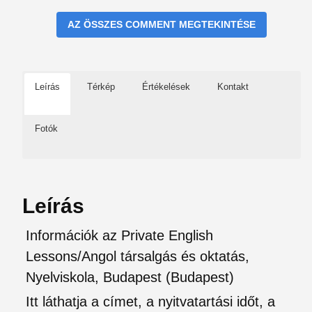
AZ ÖSSZES COMMENT MEGTEKINTÉSE
Leírás
Térkép
Értékelések
Kontakt
Fotók
Leírás
Információk az Private English
Lessons/Angol társalgás és oktatás,
Nyelviskola, Budapest (Budapest)
Itt láthatja a címet, a nyitvatartási időt, a