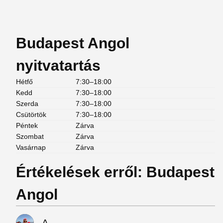
Budapest Angol
nyitvatartás
Hétfő
7:30–18:00
Kedd
7:30–18:00
Szerda
7:30–18:00
Csütörtök
7:30–18:00
Péntek
Zárva
Szombat
Zárva
Vasárnap
Zárva
Értékelések erről: Budapest
Angol