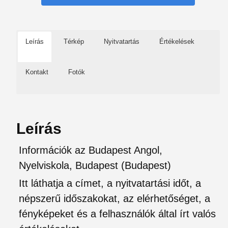
Leírás
Térkép
Nyitvatartás
Értékelések
Kontakt
Fotók
Leírás
Információk az Budapest Angol,
Nyelviskola, Budapest (Budapest)
Itt láthatja a címet, a nyitvatartási időt, a
népszerű időszakokat, az elérhetőséget, a
fényképeket és a felhasználók által írt valós