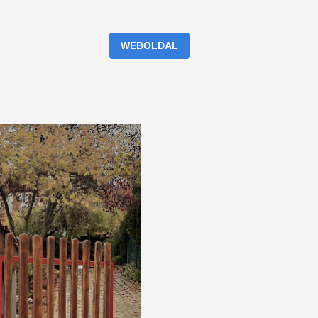
WEBOLDAL