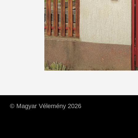
© Magyar Vélemény 2026