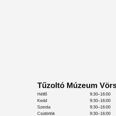
Tűzoltó Múzeum Vörs 
Hétfő
9:30–16:00
Kedd
9:30–16:00
Szerda
9:30–16:00
Csütörtök
9:30–16:00