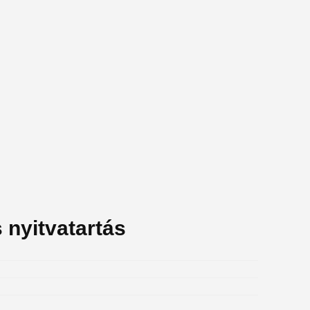
nyitvatartás