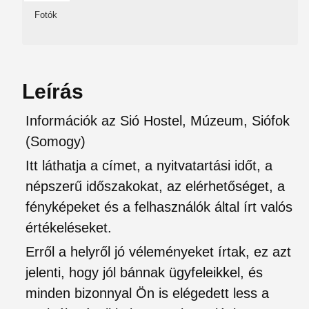
Fotók
Leírás
Információk az Sió Hostel, Múzeum, Siófok
(Somogy)
Itt láthatja a címet, a nyitvatartási időt, a
népszerű időszakokat, az elérhetőséget, a
fényképeket és a felhasználók által írt valós
értékeléseket.
Erről a helyről jó véleményeket írtak, ez azt
jelenti, hogy jól bánnak ügyfeleikkel, és
minden bizonnyal Ön is elégedett less a