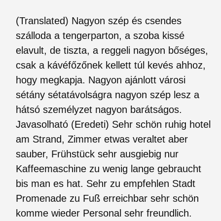
(Translated) Nagyon szép és csendes
szálloda a tengerparton, a szoba kissé
elavult, de tiszta, a reggeli nagyon bőséges,
csak a kávéfőzőnek kellett túl kevés ahhoz,
hogy megkapja. Nagyon ajánlott városi
sétány sétatávolságra nagyon szép lesz a
hátsó személyzet nagyon barátságos.
Javasolható (Eredeti) Sehr schön ruhig hotel
am Strand, Zimmer etwas veraltet aber
sauber, Frühstück sehr ausgiebig nur
Kaffeemaschine zu wenig lange gebraucht
bis man es hat. Sehr zu empfehlen Stadt
Promenade zu Fuß erreichbar sehr schön
komme wieder Personal sehr freundlich.