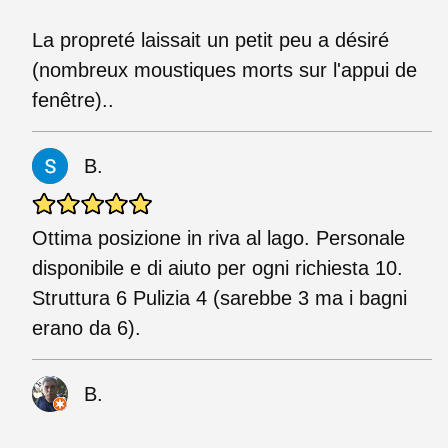
La propreté laissait un petit peu a désiré
(nombreux moustiques morts sur l'appui de
fenêtre)..
B.
Ottima posizione in riva al lago. Personale
disponibile e di aiuto per ogni richiesta 10.
Struttura 6 Pulizia 4 (sarebbe 3 ma i bagni
erano da 6).
B.