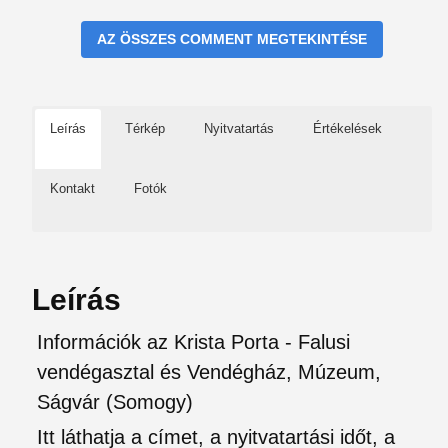
AZ ÖSSZES COMMENT MEGTEKINTÉSE
Leírás
Térkép
Nyitvatartás
Értékelések
Kontakt
Fotók
Leírás
Információk az Krista Porta - Falusi
vendégasztal és Vendégház, Múzeum,
Ságvár (Somogy)
Itt láthatja a címet, a nyitvatartási időt, a