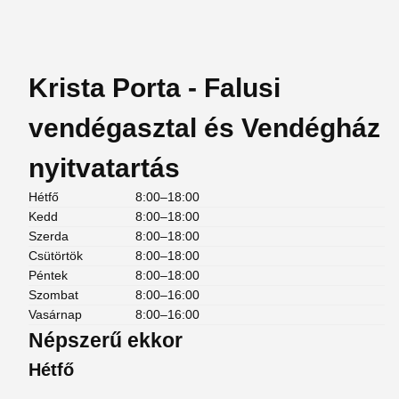
Krista Porta - Falusi
vendégasztal és Vendégház
nyitvatartás
Hétfő
8:00–18:00
Kedd
8:00–18:00
Szerda
8:00–18:00
Csütörtök
8:00–18:00
Péntek
8:00–18:00
Szombat
8:00–16:00
Vasárnap
8:00–16:00
Népszerű ekkor
Hétfő