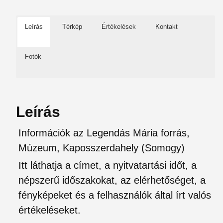
Leírás
Térkép
Értékelések
Kontakt
Fotók
Leírás
Információk az Legendás Mária forrás,
Múzeum, Kaposszerdahely (Somogy)
Itt láthatja a címet, a nyitvatartási időt, a
népszerű időszakokat, az elérhetőséget, a
fényképeket és a felhasználók által írt valós
értékeléseket.