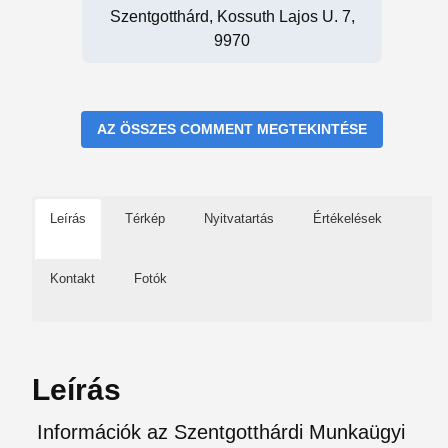
Szentgotthárd, Kossuth Lajos U. 7,
9970
AZ ÖSSZES COMMENT MEGTEKINTÉSE
Leírás
Térkép
Nyitvatartás
Értékelések
Kontakt
Fotók
Leírás
Információk az Szentgotthárdi Munkaügyi