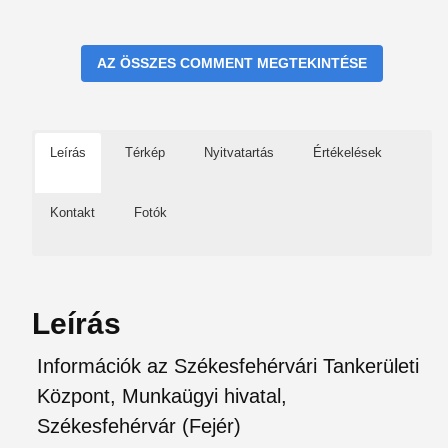
AZ ÖSSZES COMMENT MEGTEKINTÉSE
Leírás
Térkép
Nyitvatartás
Értékelések
Kontakt
Fotók
Leírás
Információk az Székesfehérvári Tankerületi
Központ, Munkaügyi hivatal,
Székesfehérvár (Fejér)