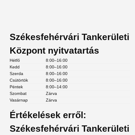
Székesfehérvári Tankerületi
Központ nyitvatartás
Hétfő
8:00–16:00
Kedd
8:00–16:00
Szerda
8:00–16:00
Csütörtök
8:00–16:00
Péntek
8:00–14:00
Szombat
Zárva
Vasárnap
Zárva
Értékelések erről:
Székesfehérvári Tankerületi