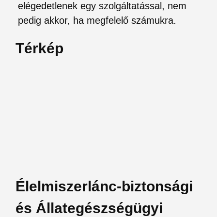
elégedetlenek egy szolgáltatással, nem
pedig akkor, ha megfelelő számukra.
Térkép
Élelmiszerlánc-biztonsági
és Állategészségügyi