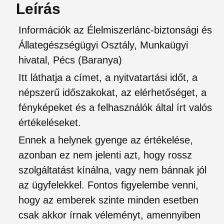
Leírás
Információk az Élelmiszerlánc-biztonsági és
Állategészségügyi Osztály, Munkaügyi
hivatal, Pécs (Baranya)
Itt láthatja a címet, a nyitvatartási időt, a
népszerű időszakokat, az elérhetőséget, a
fényképeket és a felhasználók által írt valós
értékeléseket.
Ennek a helynek gyenge az értékelése,
azonban ez nem jelenti azt, hogy rossz
szolgáltatást kínálna, vagy nem bánnak jól
az ügyfelekkel. Fontos figyelembe venni,
hogy az emberek szinte minden esetben
csak akkor írnak véleményt, amennyiben