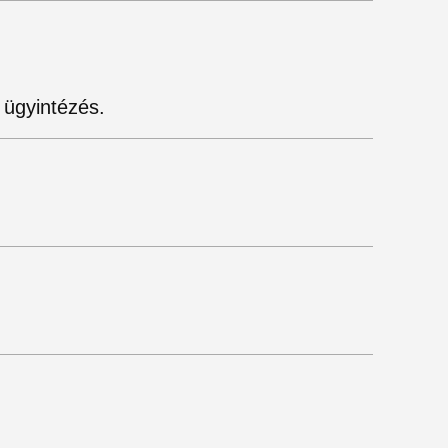
 ügyintézés.