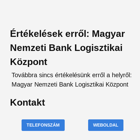
Értékelések erről: Magyar
Nemzeti Bank Logisztikai
Központ
Továbbra sincs értékelésünk erről a helyről:
Magyar Nemzeti Bank Logisztikai Központ
Kontakt
TELEFONSZÁM
WEBOLDAL