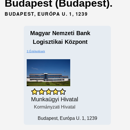
Budapest (Budapest).
BUDAPEST, EURÓPA U. 1, 1239
Magyar Nemzeti Bank
Logisztikai Központ
3 Értékelések
Munkaügyi Hivatal
Kormányzati Hivatal
Budapest, Európa U. 1, 1239