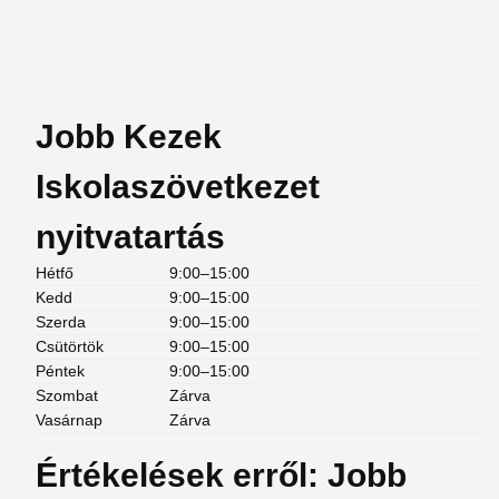
Jobb Kezek
Iskolaszövetkezet
nyitvatartás
Hétfő
9:00–15:00
Kedd
9:00–15:00
Szerda
9:00–15:00
Csütörtök
9:00–15:00
Péntek
9:00–15:00
Szombat
Zárva
Vasárnap
Zárva
Értékelések erről: Jobb