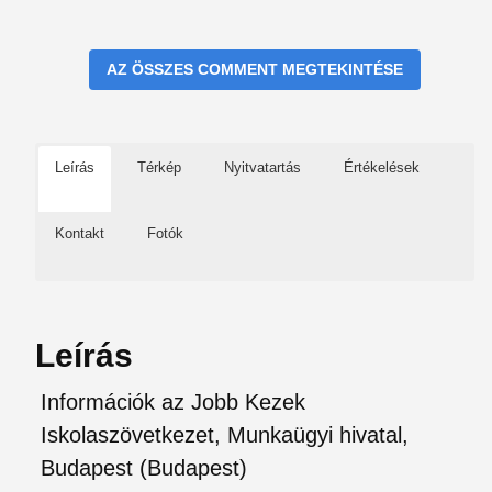
AZ ÖSSZES COMMENT MEGTEKINTÉSE
Leírás
Térkép
Nyitvatartás
Értékelések
Kontakt
Fotók
Leírás
Információk az Jobb Kezek
Iskolaszövetkezet, Munkaügyi hivatal,
Budapest (Budapest)