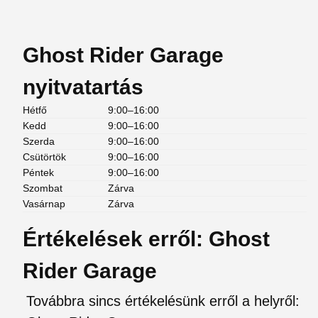
Ghost Rider Garage
nyitvatartás
Hétfő
9:00–16:00
Kedd
9:00–16:00
Szerda
9:00–16:00
Csütörtök
9:00–16:00
Péntek
9:00–16:00
Szombat
Zárva
Vasárnap
Zárva
Értékelések erről: Ghost
Rider Garage
Továbbra sincs értékelésünk erről a helyről: