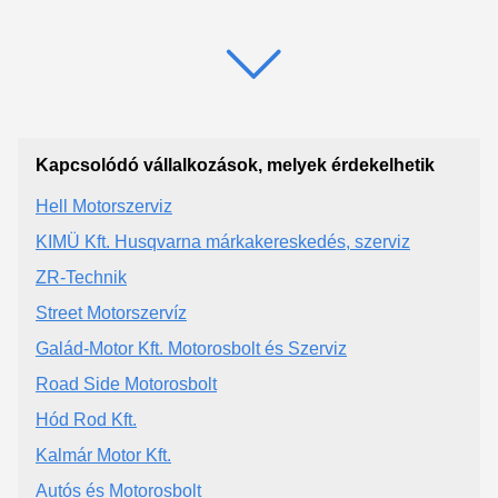
Kapcsolódó vállalkozások, melyek érdekelhetik
Hell Motorszerviz
KIMÜ Kft. Husqvarna márkakereskedés, szerviz
ZR-Technik
Street Motorszervíz
Galád-Motor Kft. Motorosbolt és Szerviz
Road Side Motorosbolt
Hód Rod Kft.
Kalmár Motor Kft.
Autós és Motorosbolt