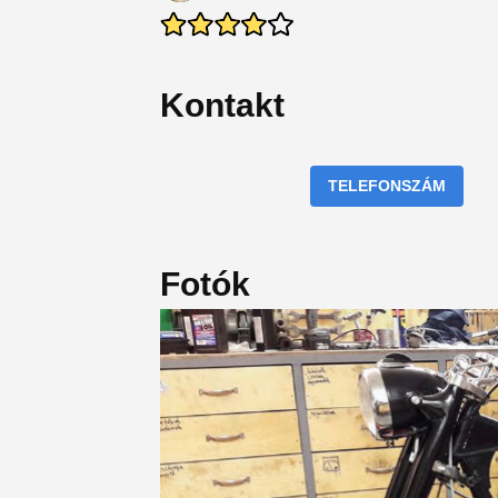
Kontakt
TELEFONSZÁM
Fotók