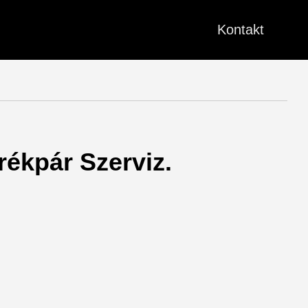
Kontakt
rékpár Szerviz.