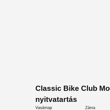
Classic Bike Club Mo
nyitvatartás
Vasárnap
Zárva