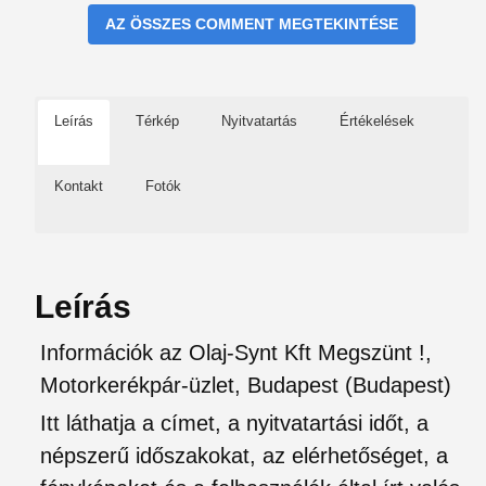
AZ ÖSSZES COMMENT MEGTEKINTÉSE
Leírás
Térkép
Nyitvatartás
Értékelések
Kontakt
Fotók
Leírás
Információk az Olaj-Synt Kft Megszünt !,
Motorkerékpár-üzlet, Budapest (Budapest)
Itt láthatja a címet, a nyitvatartási időt, a
népszerű időszakokat, az elérhetőséget, a