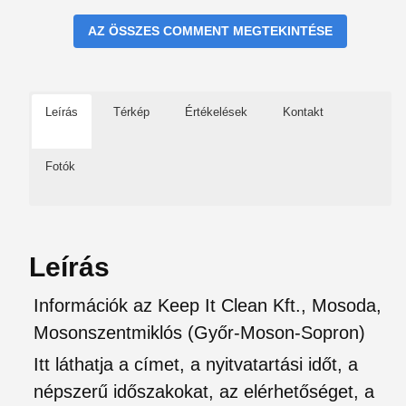
AZ ÖSSZES COMMENT MEGTEKINTÉSE
Leírás
Térkép
Értékelések
Kontakt
Fotók
Leírás
Információk az Keep It Clean Kft., Mosoda,
Mosonszentmiklós (Győr-Moson-Sopron)
Itt láthatja a címet, a nyitvatartási időt, a
népszerű időszakokat, az elérhetőséget, a