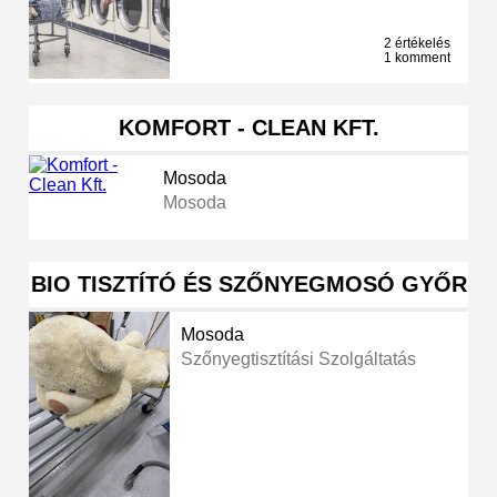
2 értékelés
1 komment
KOMFORT - CLEAN KFT.
Mosoda
Mosoda
BIO TISZTÍTÓ ÉS SZŐNYEGMOSÓ GYŐR
Mosoda
Szőnyegtisztítási Szolgáltatás