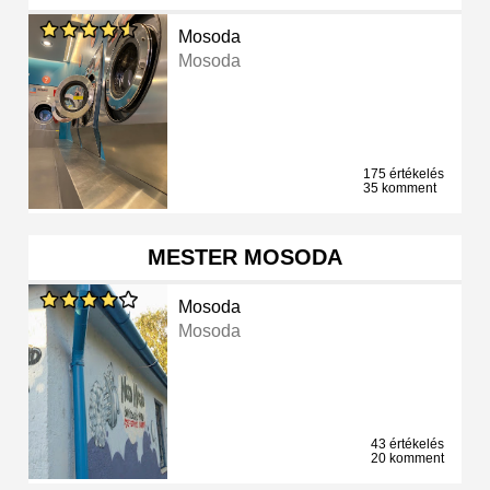
Mosoda
Mosoda
175 értékelés
35 komment
MESTER MOSODA
Mosoda
Mosoda
43 értékelés
20 komment