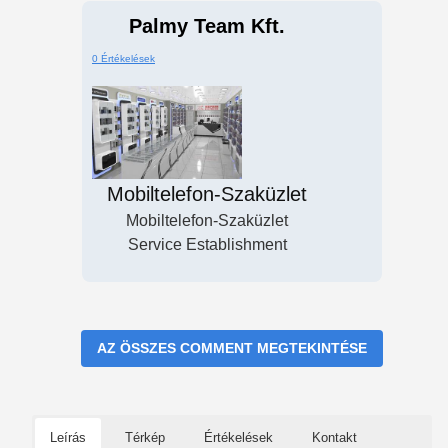
Palmy Team Kft.
0 Értékelések
Mobiltelefon-Szaküzlet
Mobiltelefon-Szaküzlet
Service Establishment
AZ ÖSSZES COMMENT MEGTEKINTÉSE
Leírás
Térkép
Értékelések
Kontakt