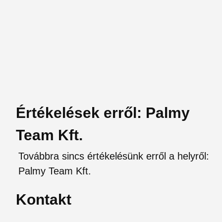
Értékelések erről: Palmy
Team Kft.
Továbbra sincs értékelésünk erről a helyről:
Palmy Team Kft.
Kontakt