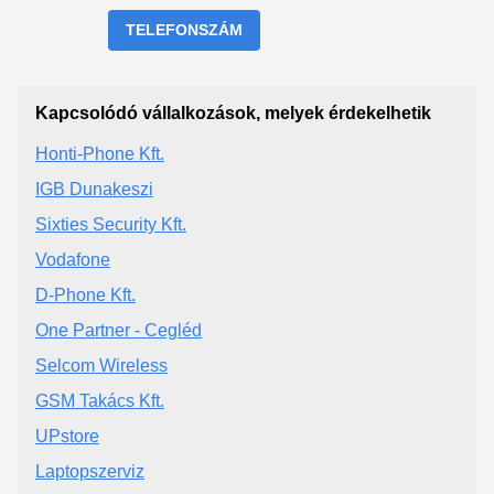
TELEFONSZÁM
Kapcsolódó vállalkozások, melyek érdekelhetik
Honti-Phone Kft.
IGB Dunakeszi
Sixties Security Kft.
Vodafone
D-Phone Kft.
One Partner - Cegléd
Selcom Wireless
GSM Takács Kft.
UPstore
Laptopszerviz