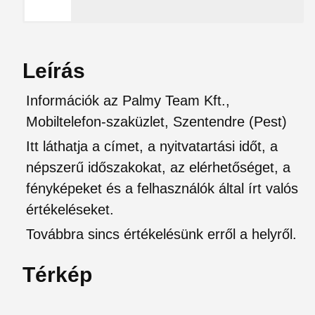
Leírás
Információk az Palmy Team Kft.,
Mobiltelefon-szaküzlet, Szentendre (Pest)
Itt láthatja a címet, a nyitvatartási időt, a
népszerű időszakokat, az elérhetőséget, a
fényképeket és a felhasználók által írt valós
értékeléseket.
Továbbra sincs értékelésünk erről a helyről.
Térkép