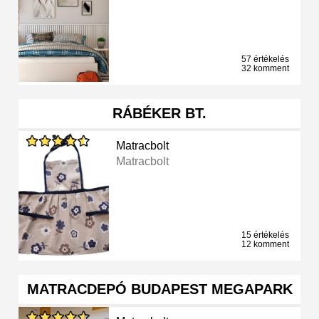
57 értékelés
32 komment
RÁBÉKER BT.
Matracbolt
Matracbolt
15 értékelés
12 komment
MATRACDEPÓ BUDAPEST MEGAPARK