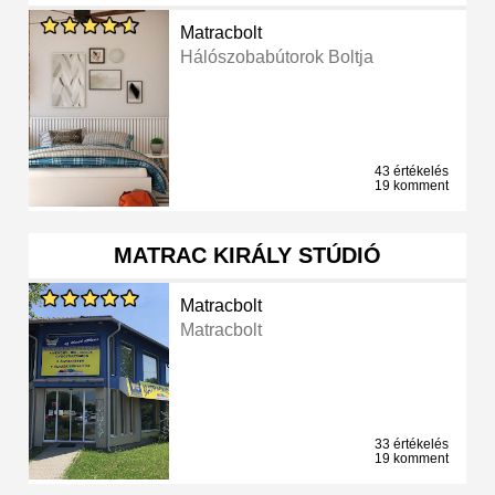
Matracbolt
Hálószobabútorok Boltja
43 értékelés
19 komment
MATRAC KIRÁLY STÚDIÓ
Matracbolt
Matracbolt
33 értékelés
19 komment