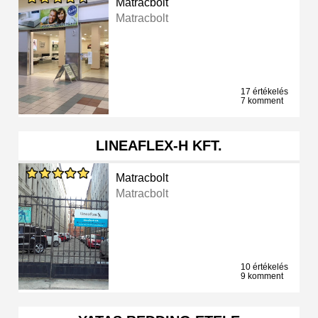
Matracbolt
Matracbolt
17 értékelés
7 komment
LINEAFLEX-H KFT.
Matracbolt
Matracbolt
10 értékelés
9 komment