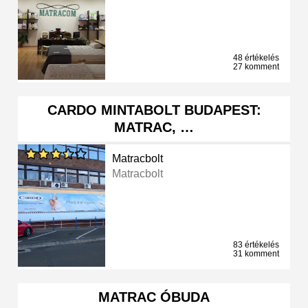
48 értékelés
27 komment
CARDO MINTABOLT BUDAPEST:
MATRAC, …
Matracbolt
Matracbolt
83 értékelés
31 komment
MATRAC ÓBUDA