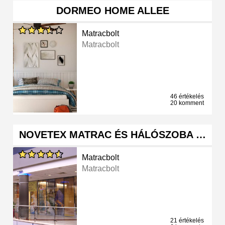
DORMEO HOME ALLEE
Matracbolt
Matracbolt
46 értékelés
20 komment
NOVETEX MATRAC ÉS HÁLÓSZOBA …
Matracbolt
Matracbolt
21 értékelés