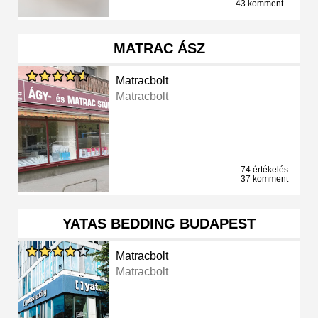
43 komment
MATRAC ÁSZ
Matracbolt
Matracbolt
74 értékelés
37 komment
YATAS BEDDING BUDAPEST
Matracbolt
Matracbolt