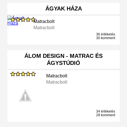
ÁGYAK HÁZA
Matracbolt
Matracbolt
36 értékelés
30 komment
ÁLOM DESIGN - MATRAC ÉS
ÁGYSTÚDIÓ
Matracbolt
Matracbolt
34 értékelés
28 komment