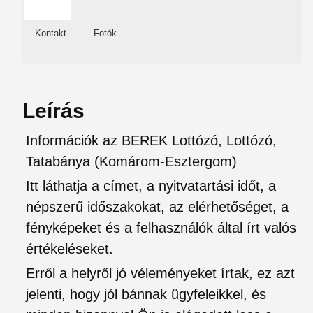
Kontakt
Fotók
Leírás
Információk az BEREK Lottózó, Lottózó,
Tatabánya (Komárom-Esztergom)
Itt láthatja a címet, a nyitvatartási időt, a
népszerű időszakokat, az elérhetőséget, a
fényképeket és a felhasználók által írt valós
értékeléseket.
Erről a helyről jó véleményeket írtak, ez azt
jelenti, hogy jól bánnak ügyfeleikkel, és