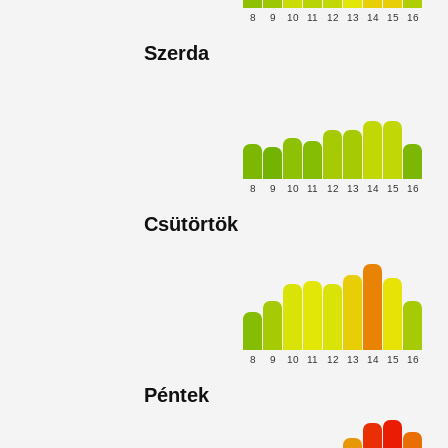
8
9
10
11
12
13
14
15
16
Szerda
8
9
10
11
12
13
14
15
16
Csütörtök
8
9
10
11
12
13
14
15
16
Péntek