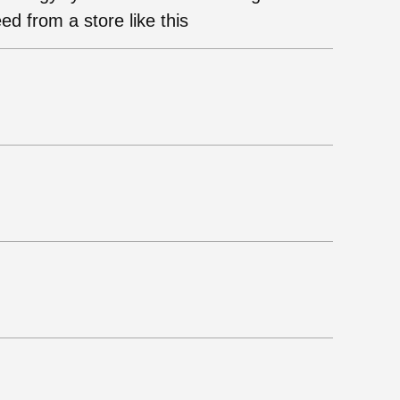
ed from a store like this