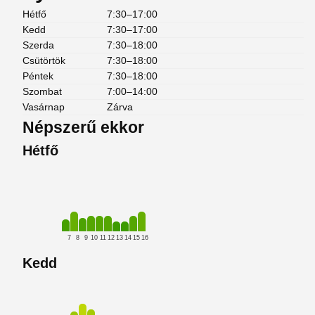
Hétfő
7:30–17:00
Kedd
7:30–17:00
Szerda
7:30–18:00
Csütörtök
7:30–18:00
Péntek
7:30–18:00
Szombat
7:00–14:00
Vasárnap
Zárva
Népszerű ekkor
Hétfő
7
8
9
10
11
12
13
14
15
16
Kedd