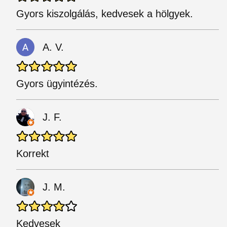
Gyors kiszolgálás, kedvesek a hölgyek.
A. V.
Gyors ügyintézés.
J. F.
Korrekt
J. M.
Kedvesek