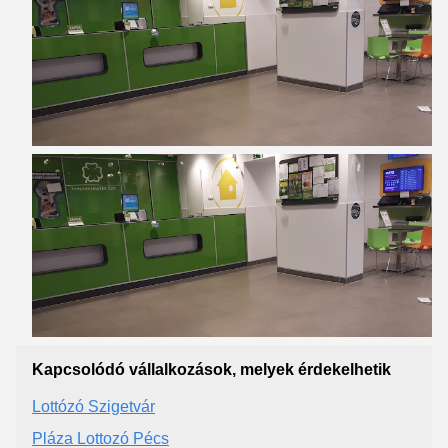
Kapcsolódó vállalkozások, melyek érdekelhetik
Lottózó Szigetvár
Pláza Lottozó Pécs