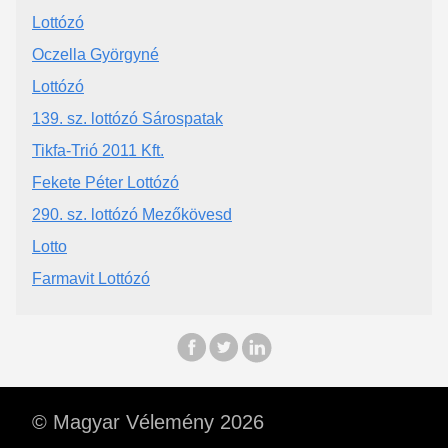
Lottózó
Oczella Györgyné
Lottózó
139. sz. lottózó Sárospatak
Tikfa-Trió 2011 Kft.
Fekete Péter Lottózó
290. sz. lottózó Mezőkövesd
Lotto
Farmavit Lottózó
© Magyar Vélemény 2026