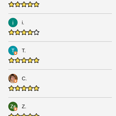
i.
T.
C.
Z.