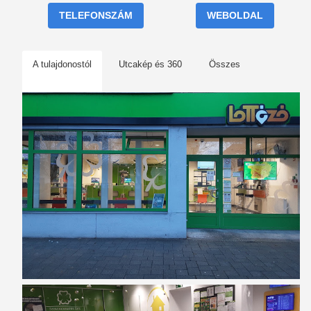
TELEFONSZÁM
WEBOLDAL
A tulajdonostól
Utcakép és 360
Összes