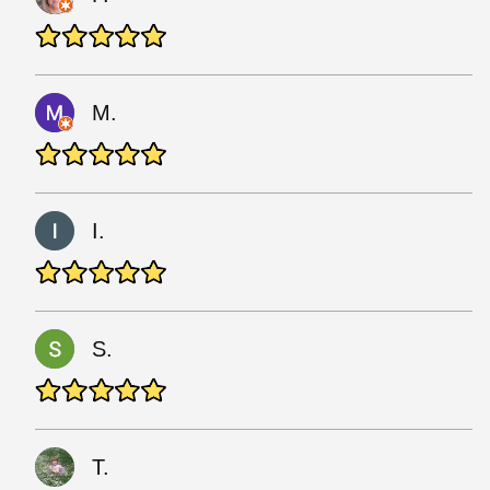
M.
I.
S.
T.