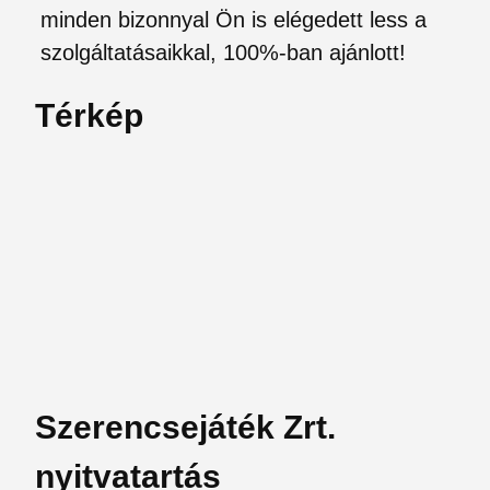
minden bizonnyal Ön is elégedett less a
szolgáltatásaikkal, 100%-ban ajánlott!
Térkép
Szerencsejáték Zrt.
nyitvatartás