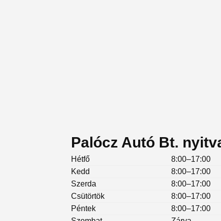
Palócz Autó Bt. nyitv
Hétfő
8:00–17:00
Kedd
8:00–17:00
Szerda
8:00–17:00
Csütörtök
8:00–17:00
Péntek
8:00–17:00
Szombat
Zárva