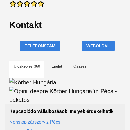
Kontakt
TELEFONSZÁM
WEBOLDAL
Utcakép és 360
Épület
Összes
Kapcsolódó vállalkozások, melyek érdekelhetik
Nonstop zárszerviz Pécs