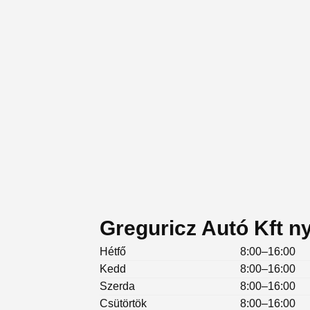
Greguricz Autó Kft ny
Hétfő
8:00–16:00
Kedd
8:00–16:00
Szerda
8:00–16:00
Csütörtök
8:00–16:00