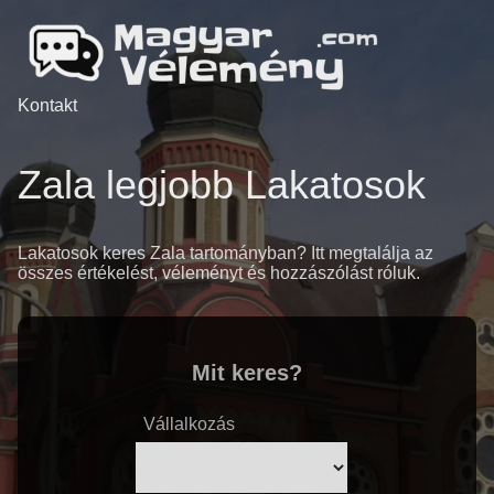
Kontakt
Zala legjobb Lakatosok
Lakatosok keres Zala tartományban? Itt megtalálja az
összes értékelést, véleményt és hozzászólást róluk.
Mit keres?
Vállalkozás