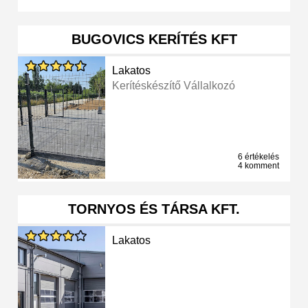
BUGOVICS KERÍTÉS KFT
Lakatos
Kerítéskészítő Vállalkozó
6 értékelés
4 komment
TORNYOS ÉS TÁRSA KFT.
Lakatos