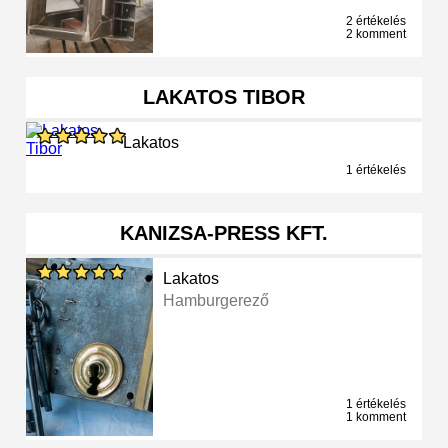
2 értékelés
2 komment
LAKATOS TIBOR
Lakatos
1 értékelés
KANIZSA-PRESS KFT.
Lakatos
Hamburgerező
1 értékelés
1 komment