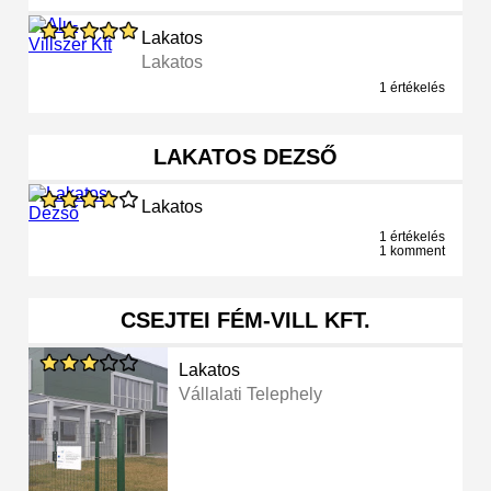
Lakatos
Lakatos
1 értékelés
LAKATOS DEZSŐ
Lakatos
1 értékelés
1 komment
CSEJTEI FÉM-VILL KFT.
Lakatos
Vállalati Telephely