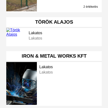
2 értékelés
TÖRÖK ALAJOS
Lakatos
Lakatos
IRON & METAL WORKS KFT
Lakatos
Lakatos