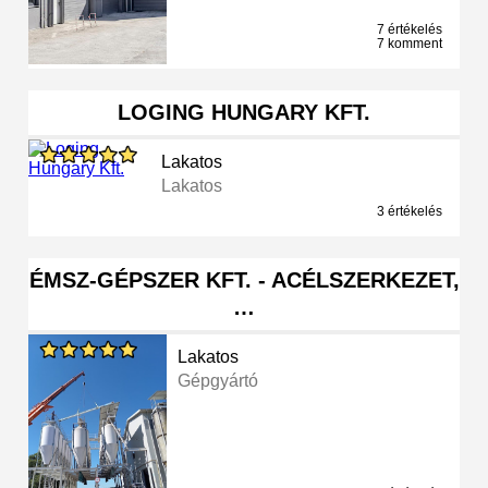
7 értékelés
7 komment
LOGING HUNGARY KFT.
Lakatos
Lakatos
3 értékelés
ÉMSZ-GÉPSZER KFT. - ACÉLSZERKEZET,
…
Lakatos
Gépgyártó