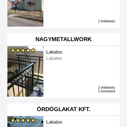
2 értékelés
NAGYMETALLWORK
Lakatos
Lakatos
2 értékelés
2 komment
ÖRDÖGLAKAT KFT.
Lakatos