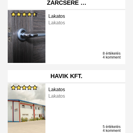
ZÁRCSERE …
Lakatos
Lakatos
8 értékelés
4 komment
HAVIK KFT.
Lakatos
Lakatos
5 értékelés
4 komment