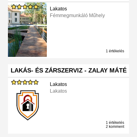
Lakatos
Fémmegmunkáló Műhely
1 értékelés
LAKÁS- ÉS ZÁRSZERVIZ - ZALAY MÁTÉ
Lakatos
Lakatos
1 értékelés
2 komment