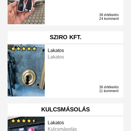
38 értékelés
24 komment
SZIRO KFT.
Lakatos
Lakatos
36 értékelés
11 komment
KULCSMÁSOLÁS
Lakatos
Kulcsmásolás