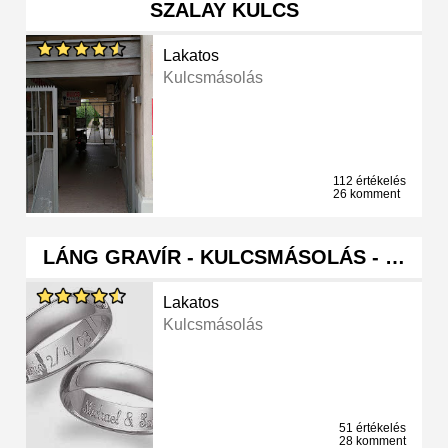
SZALAY KULCS
Lakatos
Kulcsmásolás
112 értékelés
26 komment
LÁNG GRAVÍR - KULCSMÁSOLÁS - …
Lakatos
Kulcsmásolás
51 értékelés
28 komment