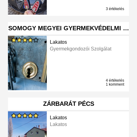
3 értékelés
SOMOGY MEGYEI GYERMEKVÉDELMI …
Lakatos
Gyermekgondozói Szolgálat
4 értékelés
1 komment
ZÁRBARÁT PÉCS
Lakatos
Lakatos