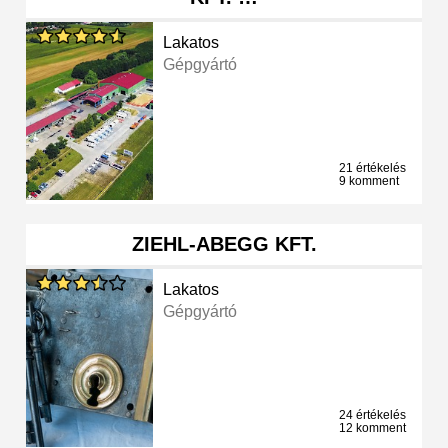
Lakatos
Gépgyártó
21 értékelés
9 komment
ZIEHL-ABEGG KFT.
Lakatos
Gépgyártó
24 értékelés
12 komment