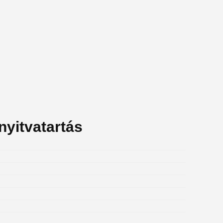
nyitvatartás