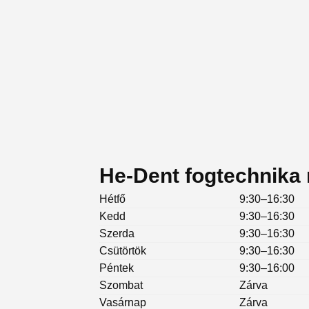
He-Dent fogtechnika 
Hétfő
9:30–16:30
Kedd
9:30–16:30
Szerda
9:30–16:30
Csütörtök
9:30–16:30
Péntek
9:30–16:00
Szombat
Zárva
Vasárnap
Zárva