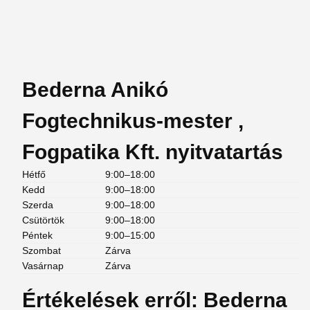
Bederna Anikó
Fogtechnikus-mester ,
Fogpatika Kft. nyitvatartás
Hétfő
9:00–18:00
Kedd
9:00–18:00
Szerda
9:00–18:00
Csütörtök
9:00–18:00
Péntek
9:00–15:00
Szombat
Zárva
Vasárnap
Zárva
Értékelések erről: Bederna