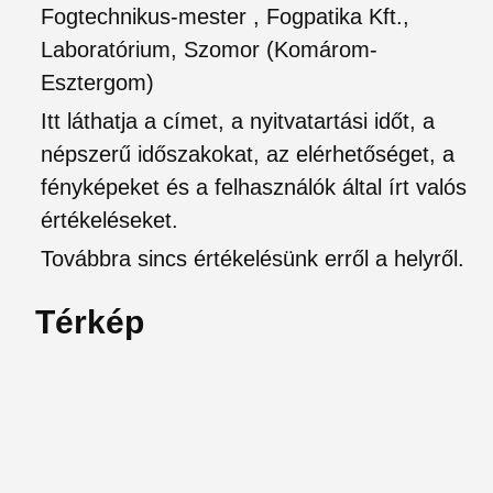
Fogtechnikus-mester , Fogpatika Kft.,
Laboratórium, Szomor (Komárom-
Esztergom)
Itt láthatja a címet, a nyitvatartási időt, a
népszerű időszakokat, az elérhetőséget, a
fényképeket és a felhasználók által írt valós
értékeléseket.
Továbbra sincs értékelésünk erről a helyről.
Térkép