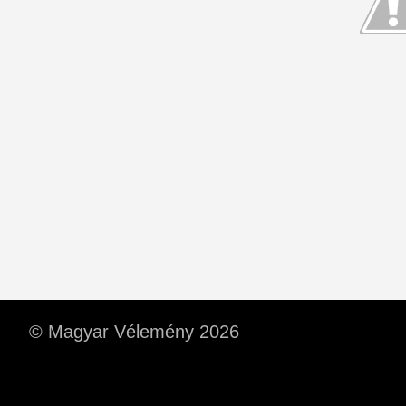
© Magyar Vélemény 2026