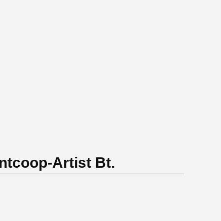
ntcoop-Artist Bt.