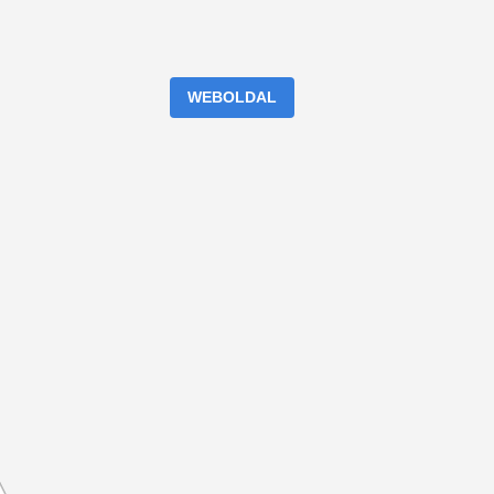
WEBOLDAL