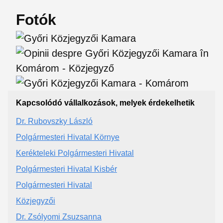
Fotók
Kapcsolódó vállalkozások, melyek érdekelhetik
Dr. Rubovszky László
Polgármesteri Hivatal Környe
Kerékteleki Polgármesteri Hivatal
Polgármesteri Hivatal Kisbér
Polgármesteri Hivatal
Közjegyzői
Dr. Zsólyomi Zsuzsanna