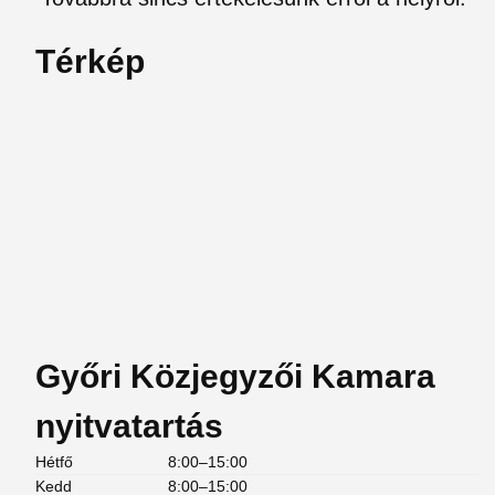
Térkép
Győri Közjegyzői Kamara
nyitvatartás
Hétfő
8:00–15:00
Kedd
8:00–15:00