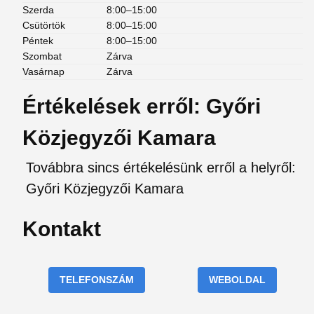
Szerda
8:00–15:00
Csütörtök
8:00–15:00
Péntek
8:00–15:00
Szombat
Zárva
Vasárnap
Zárva
Értékelések erről: Győri
Közjegyzői Kamara
Továbbra sincs értékelésünk erről a helyről:
Győri Közjegyzői Kamara
Kontakt
TELEFONSZÁM
WEBOLDAL