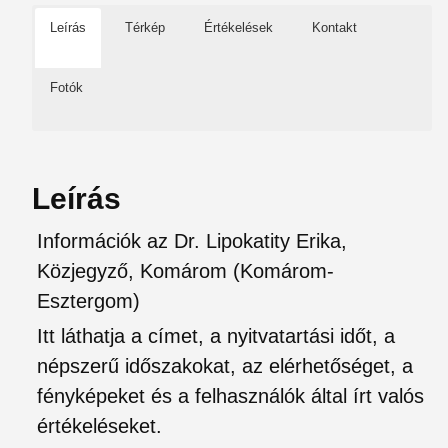
Leírás
Térkép
Értékelések
Kontakt
Fotók
Leírás
Információk az Dr. Lipokatity Erika,
Közjegyző, Komárom (Komárom-
Esztergom)
Itt láthatja a címet, a nyitvatartási időt, a
népszerű időszakokat, az elérhetőséget, a
fényképeket és a felhasználók által írt valós
értékeléseket.