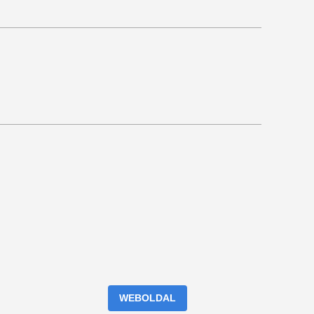
WEBOLDAL