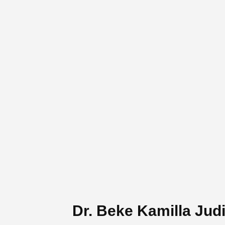
Dr. Beke Kamilla Judi