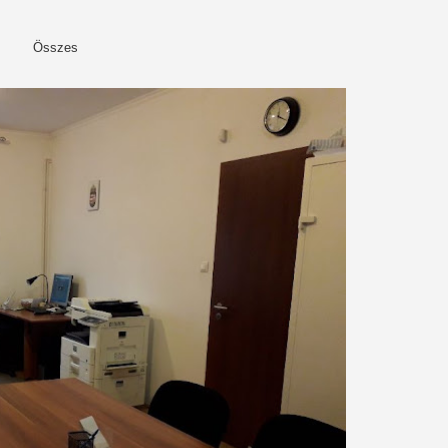
Összes