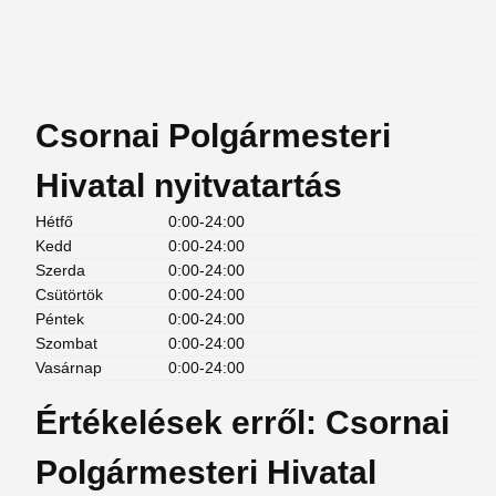
Csornai Polgármesteri
Hivatal nyitvatartás
Hétfő
0:00-24:00
Kedd
0:00-24:00
Szerda
0:00-24:00
Csütörtök
0:00-24:00
Péntek
0:00-24:00
Szombat
0:00-24:00
Vasárnap
0:00-24:00
Értékelések erről: Csornai
Polgármesteri Hivatal