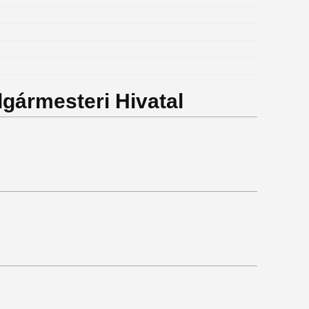
lgármesteri Hivatal