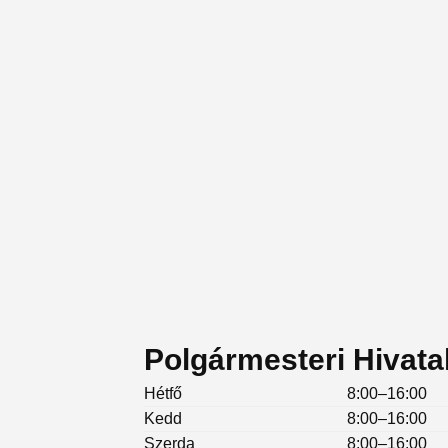
Polgármesteri Hivatal
Hétfő
8:00–16:00
Kedd
8:00–16:00
Szerda
8:00–16:00