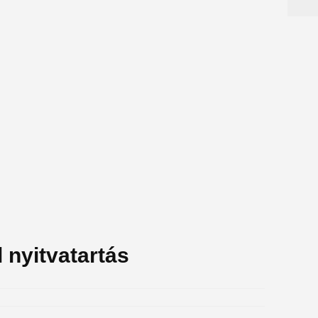
 nyitvatartás