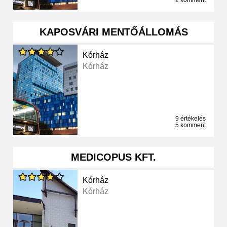
2 komment
KAPOSVÁRI MENTŐÁLLOMÁS
Kórház
Kórház
9 értékelés
5 komment
MEDICOPUS KFT.
Kórház
Kórház