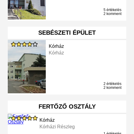
5 értékelés
2 komment
SEBÉSZETI ÉPÜLET
Kórház
Kórház
2 értékelés
2 komment
FERTŐZŐ OSZTÁLY
Kórház
Kórházi Részleg
1 értékelés