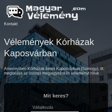
Kontakt
Vélemények Kórházak
Kaposvárban
Amennyiben Kórházak keres Kaposvárban (Somogy), itt
megtalálja az összes megjegyzést és véleményt róluk
Mit keres?
Vállalkozás