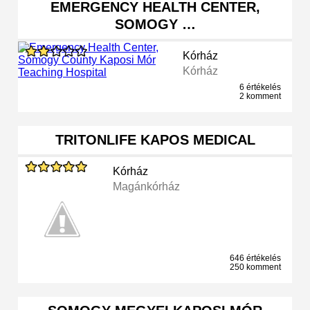
EMERGENCY HEALTH CENTER,
SOMOGY …
Kórház
Kórház
6 értékelés
2 komment
TRITONLIFE KAPOS MEDICAL
Kórház
Magánkórház
646 értékelés
250 komment