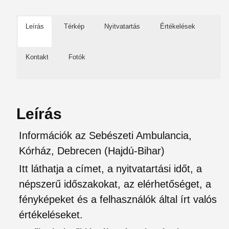
Leírás
Térkép
Nyitvatartás
Értékelések
Kontakt
Fotók
Leírás
Információk az Sebészeti Ambulancia,
Kórház, Debrecen (Hajdú-Bihar)
Itt láthatja a címet, a nyitvatartási időt, a
népszerű időszakokat, az elérhetőséget, a
fényképeket és a felhasználók által írt valós
értékeléseket.