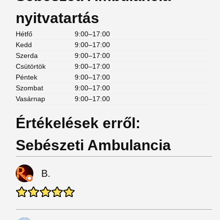
nyitvatartás
Hétfő
9:00–17:00
Kedd
9:00–17:00
Szerda
9:00–17:00
Csütörtök
9:00–17:00
Péntek
9:00–17:00
Szombat
9:00–17:00
Vasárnap
9:00–17:00
Értékelések erről:
Sebészeti Ambulancia
B.