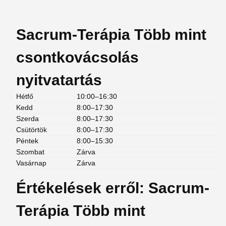
Sacrum-Terápia Több mint
csontkovácsolás
nyitvatartás
Hétfő
10:00–16:30
Kedd
8:00–17:30
Szerda
8:00–17:30
Csütörtök
8:00–17:30
Péntek
8:00–15:30
Szombat
Zárva
Vasárnap
Zárva
Értékelések erről: Sacrum-
Terápia Több mint