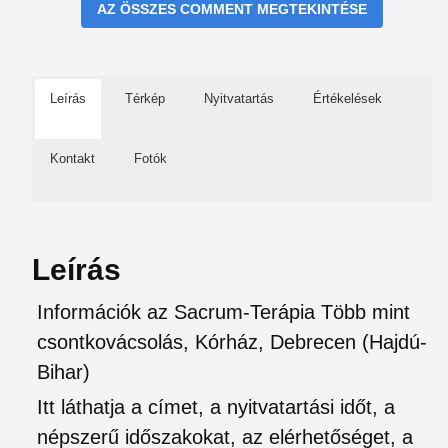
AZ ÖSSZES COMMENT MEGTEKINTÉSE
Leírás
Térkép
Nyitvatartás
Értékelések
Kontakt
Fotók
Leírás
Információk az Sacrum-Terápia Több mint
csontkovácsolás, Kórház, Debrecen (Hajdú-
Bihar)
Itt láthatja a címet, a nyitvatartási időt, a
népszerű időszakokat, az elérhetőséget, a