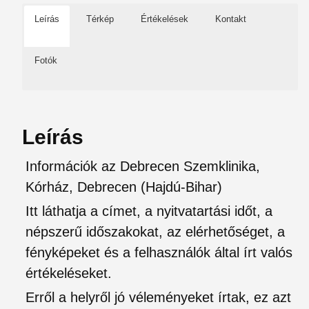
Leírás
Térkép
Értékelések
Kontakt
Fotók
Leírás
Információk az Debrecen Szemklinika,
Kórház, Debrecen (Hajdú-Bihar)
Itt láthatja a címet, a nyitvatartási időt, a
népszerű időszakokat, az elérhetőséget, a
fényképeket és a felhasználók által írt valós
értékeléseket.
Erről a helyről jó véleményeket írtak, ez azt