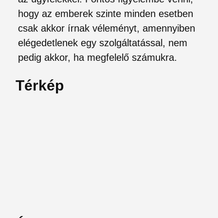
hogy az emberek szinte minden esetben
csak akkor írnak véleményt, amennyiben
elégedetlenek egy szolgáltatással, nem
pedig akkor, ha megfelelő számukra.
Térkép