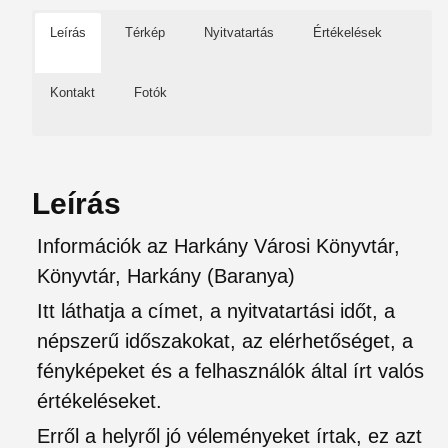
Leírás
Térkép
Nyitvatartás
Értékelések
Kontakt
Fotók
Leírás
Információk az Harkány Városi Könyvtár,
Könyvtár, Harkány (Baranya)
Itt láthatja a címet, a nyitvatartási időt, a
népszerű időszakokat, az elérhetőséget, a
fényképeket és a felhasználók által írt valós
értékeléseket.
Erről a helyről jó véleményeket írtak, ez azt