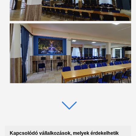
Kapcsolódó vállalkozások, melyek érdekelhetik